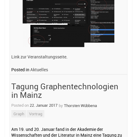
Link zur Veranstaltungsseite
.
Posted in
Aktuelles
Tagung Graphentechnologien
in Mainz
Posted on
22. Januar 2017
by
Thorsten Wübbena
Graph
Vortrag
Am 19. und 20. Januar fand in der Akademie der
Wissenschaften und der Literatur in Mainz eine Tagung zu