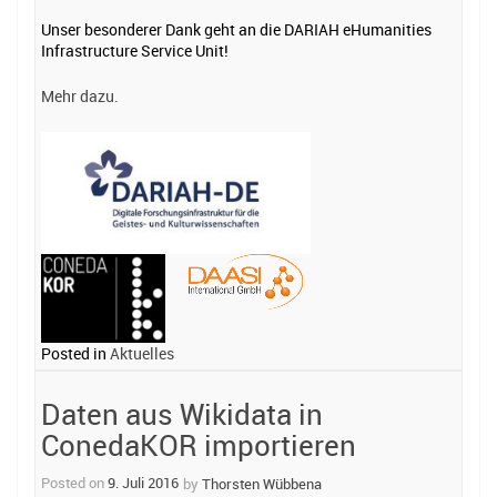
Unser besonderer Dank geht an die DARIAH eHumanities
Infrastructure Service Unit!
Mehr dazu.
Posted in
Aktuelles
Daten aus Wikidata in
ConedaKOR importieren
Posted on
9. Juli 2016
by
Thorsten Wübbena