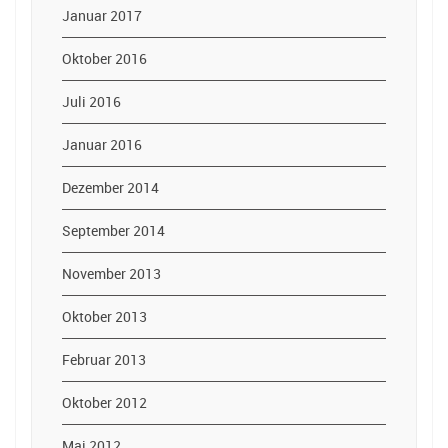
Januar 2017
Oktober 2016
Juli 2016
Januar 2016
Dezember 2014
September 2014
November 2013
Oktober 2013
Februar 2013
Oktober 2012
Mai 2012