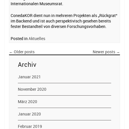
Internationalen Museumsrat.
ConedaKOR dient nun in mehreren Projekten als „Rückgrat“
im Backend und ist auch perspektivisch gesehen bereits
fester Bestandteil von diversen Forschungsvorhaben.
Posted in
Aktuelles
←
Older posts
Newer posts
→
Archiv
Januar 2021
November 2020
März 2020
Januar 2020
Februar 2019