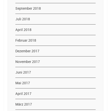
September 2018
Juli 2018
April 2018
Februar 2018
Dezember 2017
November 2017
Juni 2017
Mai 2017
April 2017
März 2017