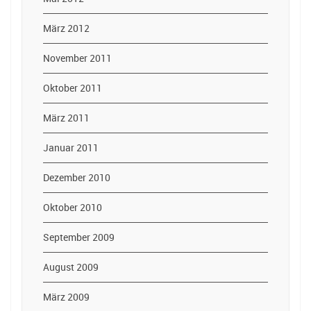
März 2012
November 2011
Oktober 2011
März 2011
Januar 2011
Dezember 2010
Oktober 2010
September 2009
August 2009
März 2009