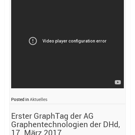
Posted in
Aktuelles
Erster GraphTag der AG
Graphentechnologien der DHd,
17. März 2017