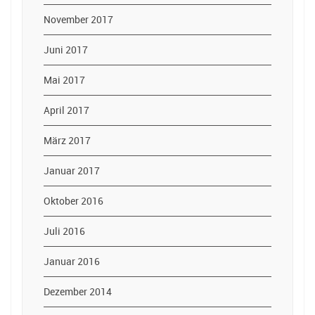
November 2017
Juni 2017
Mai 2017
April 2017
März 2017
Januar 2017
Oktober 2016
Juli 2016
Januar 2016
Dezember 2014