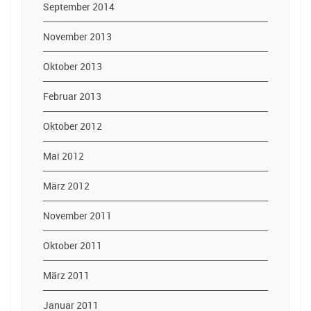
September 2014
November 2013
Oktober 2013
Februar 2013
Oktober 2012
Mai 2012
März 2012
November 2011
Oktober 2011
März 2011
Januar 2011