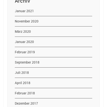
Archiv
Januar 2021
November 2020
März 2020
Januar 2020
Februar 2019
September 2018
Juli 2018
April 2018
Februar 2018
Dezember 2017