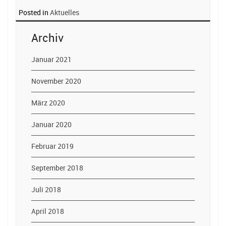
Posted in
Aktuelles
Archiv
Januar 2021
November 2020
März 2020
Januar 2020
Februar 2019
September 2018
Juli 2018
April 2018