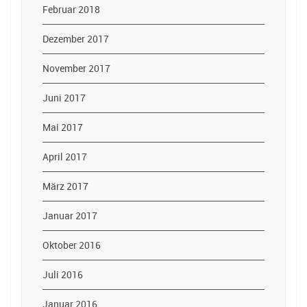
Februar 2018
Dezember 2017
November 2017
Juni 2017
Mai 2017
April 2017
März 2017
Januar 2017
Oktober 2016
Juli 2016
Januar 2016