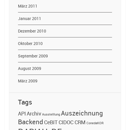
März 2011
Januar 2011
Dezember 2010
Oktober 2010
September 2009
August 2009
März 2009
Tags
Auszeichnung
API
Archiv
Ausstelllung
Backend
CeBIT
CIDOC CRM
ConedaKOR