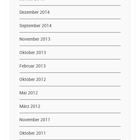
Dezember 2014
September 2014
November 2013
Oktober 2013
Februar 2013
Oktober 2012
Mai 2012
März 2012
November 2011
Oktober 2011