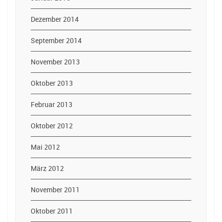
Dezember 2014
September 2014
November 2013
Oktober 2013
Februar 2013
Oktober 2012
Mai 2012
März 2012
November 2011
Oktober 2011