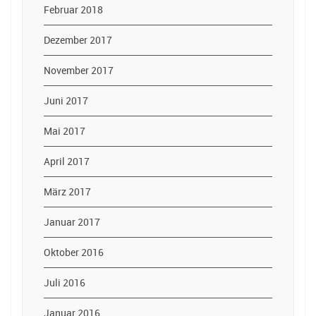
Februar 2018
Dezember 2017
November 2017
Juni 2017
Mai 2017
April 2017
März 2017
Januar 2017
Oktober 2016
Juli 2016
Januar 2016