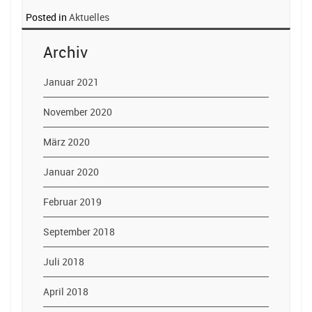
Posted in
Aktuelles
Archiv
Januar 2021
November 2020
März 2020
Januar 2020
Februar 2019
September 2018
Juli 2018
April 2018