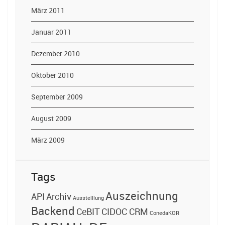
März 2011
Januar 2011
Dezember 2010
Oktober 2010
September 2009
August 2009
März 2009
Tags
Auszeichnung
API
Archiv
Ausstelllung
Backend
CeBIT
CIDOC CRM
ConedaKOR