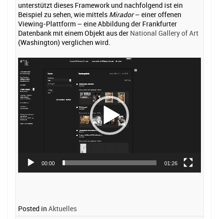
unterstützt dieses Framework und nachfolgend ist ein
Beispiel zu sehen, wie mittels
Mirador
– einer offenen
Viewing-Plattform – eine Abbildung der Frankfurter
Datenbank mit einem Objekt aus der
National Gallery of Art
(Washington) verglichen wird.
Video-
Player
00:00
01:26
Posted in
Aktuelles