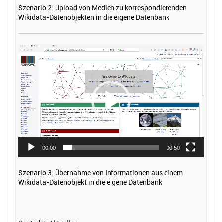
Szenario 2: Upload von Medien zu korrespondierenden
Wikidata-Datenobjekten in die eigene Datenbank
Video-
Player
00:00
00:50
Szenario 3: Übernahme von Informationen aus einem
Wikidata-Datenobjekt in die eigene Datenbank