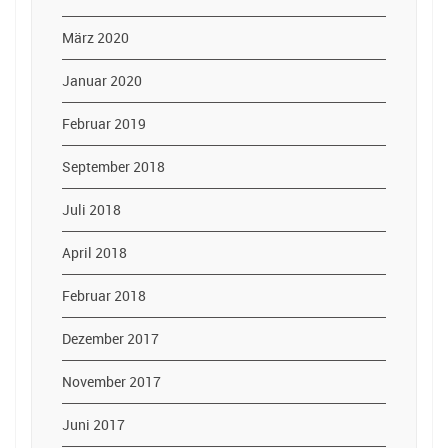
März 2020
Januar 2020
Februar 2019
September 2018
Juli 2018
April 2018
Februar 2018
Dezember 2017
November 2017
Juni 2017