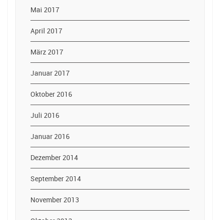
Mai 2017
April 2017
März 2017
Januar 2017
Oktober 2016
Juli 2016
Januar 2016
Dezember 2014
September 2014
November 2013