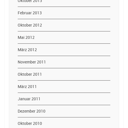
Oktober 2013
Februar 2013
Oktober 2012
Mai 2012
März 2012
November 2011
Oktober 2011
März 2011
Januar 2011
Dezember 2010
Oktober 2010